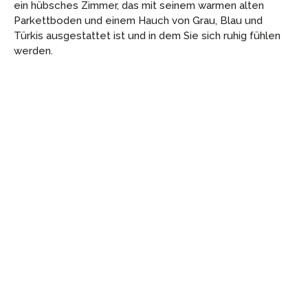
ein hübsches Zimmer, das mit seinem warmen alten
Parkettboden und einem Hauch von Grau, Blau und
Türkis ausgestattet ist und in dem Sie sich ruhig fühlen
werden.