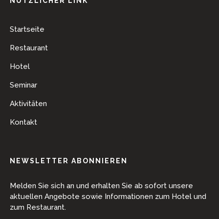
NÜTZLICHER LINK
Startseite
Restaurant
Hotel
Seminar
Aktivitäten
Kontakt
NEWSLETTER ABONNIEREN
Melden Sie sich an und erhalten Sie ab sofort unsere
aktuellen Angebote sowie Informationen zum Hotel und
zum Restaurant.