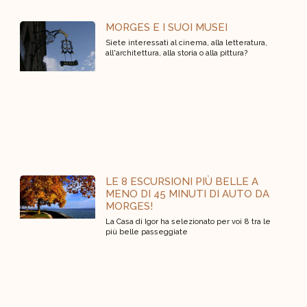
MORGES E I SUOI MUSEI
Siete interessati al cinema, alla letteratura,
all'architettura, alla storia o alla pittura?
LE 8 ESCURSIONI PIÙ BELLE A
MENO DI 45 MINUTI DI AUTO DA
MORGES!
La Casa di Igor ha selezionato per voi 8 tra le
più belle passeggiate