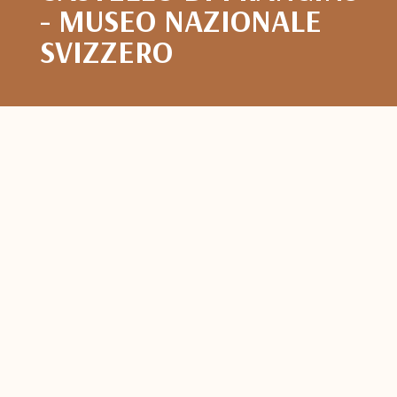
- MUSEO NAZIONALE
SVIZZERO