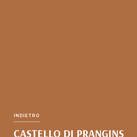
INDIETRO
CASTELLO DI PRANGINS