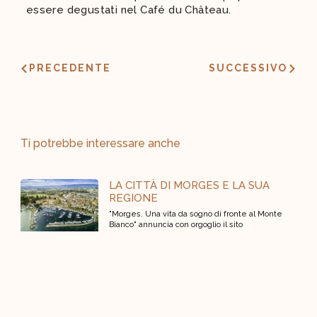
essere degustati nel Café du Château.
PRECEDENTE
SUCCESSIVO
Ti potrebbe interessare anche
LA CITTÀ DI MORGES E LA SUA
REGIONE
"Morges. Una vita da sogno di fronte al Monte
Bianco" annuncia con orgoglio il sito