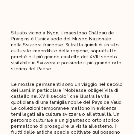
Situato vicino a Nyon, il maestoso Château de
Prangins è l'unica sede del Museo Nazionale
nella Svizzera francese. Si tratta quindi di un sito
culturale imperdibile della regione, soprattutto
perché è il più grande castello del XVIII secolo
visitabile in Svizzera e possiede il più grande orto
storico del Paese.
Le mostre permanenti sono un viaggio nel secolo
dei Lumi, in particolare "Noblesse oblige! Vita di
castello nel XVIII secolo", che illustra la vita
quotidiana di una famiglia nobile del Pays de Vaud.
Le collezioni temporanee mettono in evidenza
temi legati alla cultura svizzera o all'attualità. Un
percorso culturale e un gigantesco orto storico
permettono di proseguire la visita all'esterno. I
frutti delle antiche specie coltivate qui possono