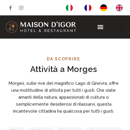
DA SCOPRIRE
Attività a Morges
Morges, sulle rive del magnifico Lago di Ginevra, offre
una moltitudine di attività per tutti i gusti. Che siate
amanti della natura, appassionati di cultura o
semplicemente desiderosi di rilassarvi, questa
incantevole cittadina ha qualcosa per tutti i gusti.