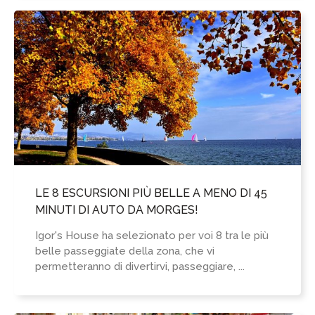
LE 8 ESCURSIONI PIÙ BELLE A MENO DI 45
MINUTI DI AUTO DA MORGES!
Igor's House ha selezionato per voi 8 tra le più
belle passeggiate della zona, che vi
permetteranno di divertirvi, passeggiare, ...