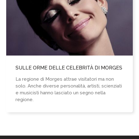
SULLE ORME DELLE CELEBRITÀ DI MORGES
La regione di Morges attrae visitatori ma non
solo. Anche diverse personalità, artisti, scienziati
e musicisti hanno lasciato un segno nella
regione.