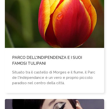
PARCO DELL'INDIPENDENZA E I SUOI
FAMOSI TULIPANI
Situato tra il castello di Morges e il fiume, il Parc
de l'Indépendance è un vero e proprio piccolo
paradiso nel centro della città.