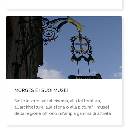
MORGES E I SUOI MUSEI
Siete interessati al cinema, alla letteratura,
all'architettura, alla storia o alla pittura? I musei
della regione offrono un'ampia gamma di attività.