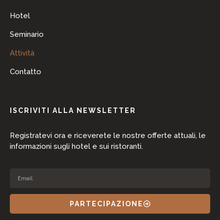
Hotel
Seminario
Attività
Contatto
ISCRIVITI ALLA NEWSLETTER
Registratevi ora e riceverete le nostre offerte attuali, le
informazioni sugli hotel e sui ristoranti.
PARTECIPAZIONE