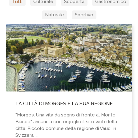
Tutti
Culturale
Scoperta
Gastronomico
Naturale
Sportivo
LA CITTÀ DI MORGES E LA SUA REGIONE
"Morges. Una vita da sogno di fronte al Monte
Bianco" annuncia con orgoglio il sito web della
città. Piccolo comune della regione di Vaud, in
Svizzera, ...