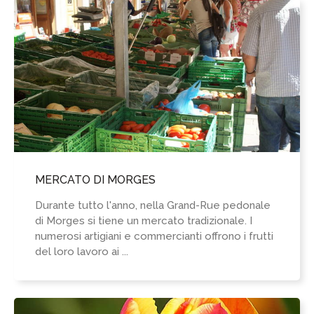
MERCATO DI MORGES
Durante tutto l'anno, nella Grand-Rue pedonale
di Morges si tiene un mercato tradizionale. I
numerosi artigiani e commercianti offrono i frutti
del loro lavoro ai ...