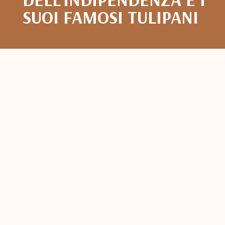
SUOI FAMOSI TULIPANI