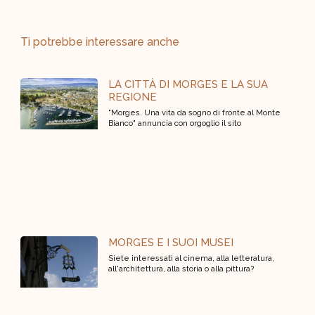
Ti potrebbe interessare anche
LA CITTÀ DI MORGES E LA SUA
REGIONE
"Morges. Una vita da sogno di fronte al Monte
Bianco" annuncia con orgoglio il sito
MORGES E I SUOI MUSEI
Siete interessati al cinema, alla letteratura,
all'architettura, alla storia o alla pittura?