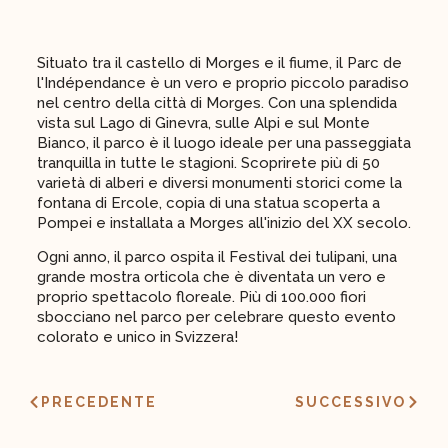
Situato tra il castello di Morges e il fiume, il Parc de
l'Indépendance è un vero e proprio piccolo paradiso
nel centro della città di Morges. Con una splendida
vista sul Lago di Ginevra, sulle Alpi e sul Monte
Bianco, il parco è il luogo ideale per una passeggiata
tranquilla in tutte le stagioni. Scoprirete più di 50
varietà di alberi e diversi monumenti storici come la
fontana di Ercole, copia di una statua scoperta a
Pompei e installata a Morges all'inizio del XX secolo.
Ogni anno, il parco ospita il Festival dei tulipani, una
grande mostra orticola che è diventata un vero e
proprio spettacolo floreale. Più di 100.000 fiori
sbocciano nel parco per celebrare questo evento
colorato e unico in Svizzera!
PRECEDENTE
SUCCESSIVO