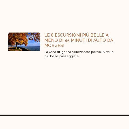
LE 8 ESCURSIONI PIÙ BELLE A
MENO DI 45 MINUTI DI AUTO DA
MORGES!
La Casa di Igor ha selezionato per voi 8 tra le
più belle passeggiate