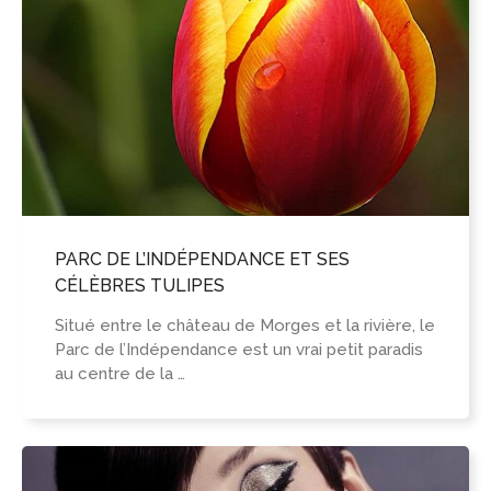
PARC DE L’INDÉPENDANCE ET SES
CÉLÈBRES TULIPES
Situé entre le château de Morges et la rivière, le
Parc de l’Indépendance est un vrai petit paradis
au centre de la …