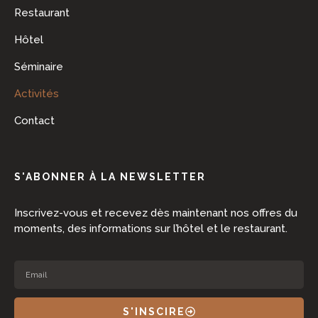
Restaurant
Hôtel
Séminaire
Activités
Contact
S'ABONNER À LA NEWSLETTER
Inscrivez-vous et recevez dès maintenant nos offres du
moments, des informations sur l’hôtel et le restaurant.
S'INSCIRE