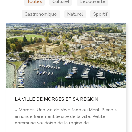
Toutes
Culturel
Découverte
Gastronomique
Naturel
Sportif
LA VILLE DE MORGES ET SA RÉGION
« Morges. Une vie de rêve face au Mont-Blanc »
annonce fièrement le site de la ville. Petite
commune vaudoise de la région de …