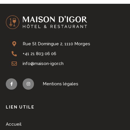
Rue St Domingue 2, 1110 Morges
+41 21 803 06 06
info@maison-igor.ch
Mentions légales
LIEN UTILE
Accueil