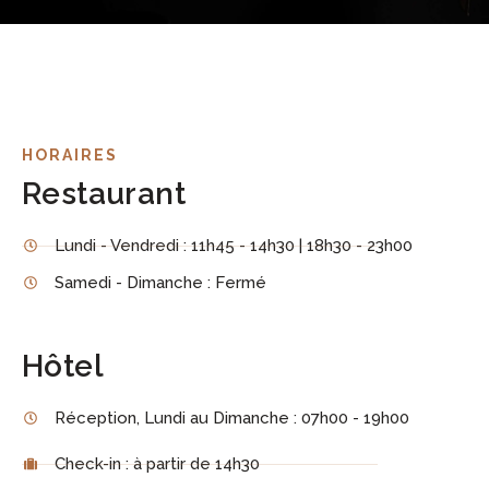
HORAIRES
Restaurant
Lundi - Vendredi : 11h45 - 14h30 | 18h30 - 23h00
Samedi - Dimanche : Fermé
Hôtel
Réception, Lundi au Dimanche : 07h00 - 19h00
Check-in : à partir de 14h30