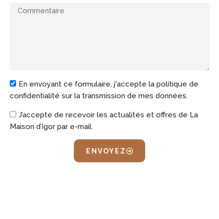
En envoyant ce formulaire, j'accepte la politique de
confidentialité sur la transmission de mes données.
J’accepte de recevoir les actualités et offres de La
Maison d’Igor par e-mail.
ENVOYEZ