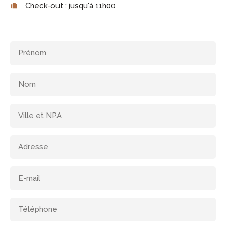
Check-out : jusqu'à 11h00