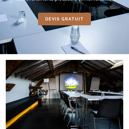
DEVIS GRATUIT