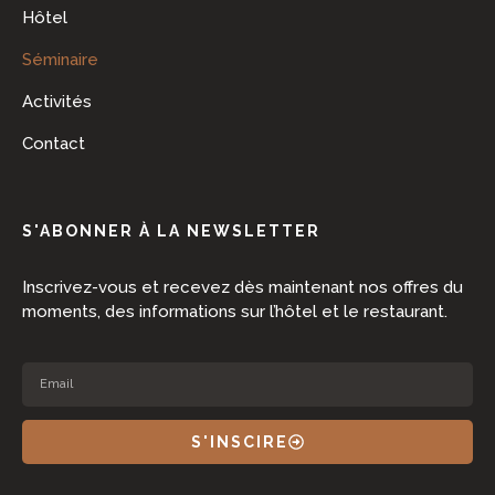
Hôtel
Séminaire
Activités
Contact
S'ABONNER À LA NEWSLETTER
Inscrivez-vous et recevez dès maintenant nos offres du
moments, des informations sur l’hôtel et le restaurant.
S'INSCIRE