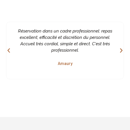
Réservation dans un cadre professionnel: repas
excellent, efficacité et discrétion du personnel.
Accueil très cordial, simple et direct. C'est très
professionnel.
Amaury