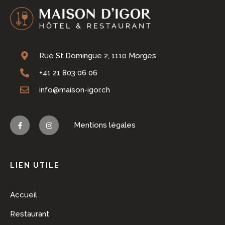
Rue St Domingue 2, 1110 Morges
+41 21 803 06 06
info@maison-igor.ch
Mentions légales
LIEN UTILE
Accueil
Restaurant