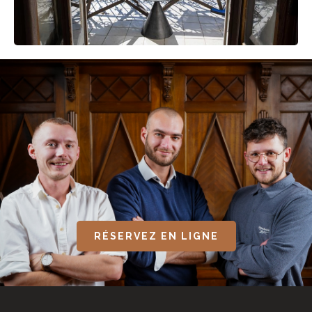
RÉSERVEZ EN LIGNE