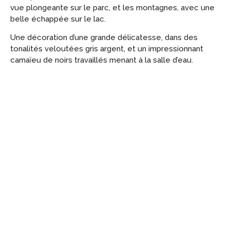
vue plongeante sur le parc, et les montagnes, avec une
belle échappée sur le lac.
Une décoration d’une grande délicatesse, dans des
tonalités veloutées gris argent, et un impressionnant
camaïeu de noirs travaillés menant à la salle d’eau.