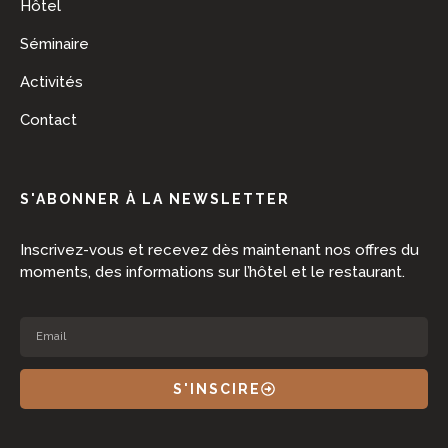
Hôtel
Séminaire
Activités
Contact
S'ABONNER À LA NEWSLETTER
Inscrivez-vous et recevez dès maintenant nos offres du
moments, des informations sur l’hôtel et le restaurant.
S'INSCIRE