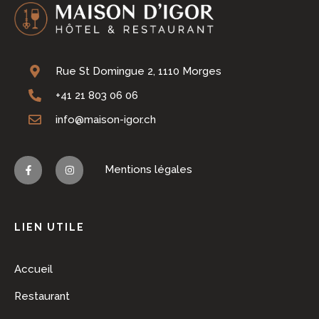
Rue St Domingue 2, 1110 Morges
+41 21 803 06 06
info@maison-igor.ch
Mentions légales
LIEN UTILE
Accueil
Restaurant