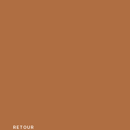
RETOUR