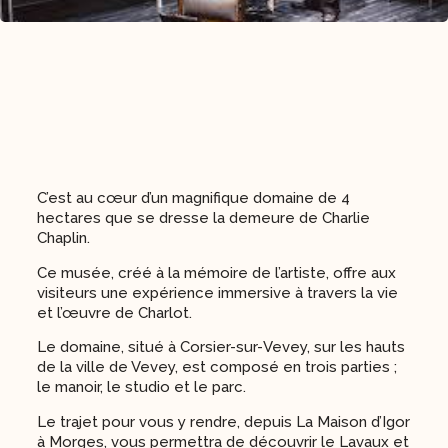
C’est au cœur d’un magnifique domaine de 4
hectares que se dresse la demeure de Charlie
Chaplin.
Ce musée, créé à la mémoire de l’artiste, offre aux
visiteurs une expérience immersive à travers la vie
et l’œuvre de Charlot.
Le domaine, situé à Corsier-sur-Vevey, sur les hauts
de la ville de Vevey, est composé en trois parties ;
le manoir, le studio et le parc.
Le trajet pour vous y rendre, depuis La Maison d’Igor
à Morges, vous permettra de découvrir le Lavaux et