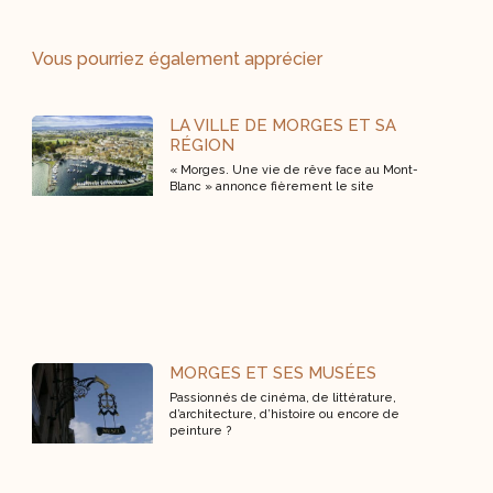
Vous pourriez également apprécier
LA VILLE DE MORGES ET SA
RÉGION
« Morges. Une vie de rêve face au Mont-
Blanc » annonce fièrement le site
MORGES ET SES MUSÉES
Passionnés de cinéma, de littérature,
d’architecture, d’histoire ou encore de
peinture ?