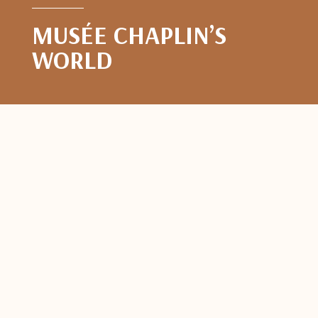
MUSÉE CHAPLIN’S
WORLD