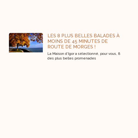
LES 8 PLUS BELLES BALADES À
MOINS DE 45 MINUTES DE
ROUTE DE MORGES !
La Maison d’Igor a sélectionné, pour vous, 8
des plus belles promenades