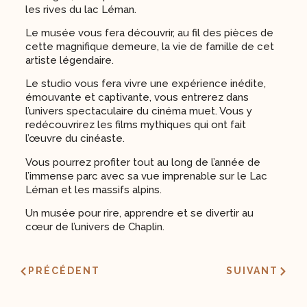
les rives du lac Léman.
Le musée vous fera découvrir, au fil des pièces de
cette magnifique demeure, la vie de famille de cet
artiste légendaire.
Le studio vous fera vivre une expérience inédite,
émouvante et captivante, vous entrerez dans
l’univers spectaculaire du cinéma muet. Vous y
redécouvrirez les films mythiques qui ont fait
l’œuvre du cinéaste.
Vous pourrez profiter tout au long de l’année de
l’immense parc avec sa vue imprenable sur le Lac
Léman et les massifs alpins.
Un musée pour rire, apprendre et se divertir au
cœur de l’univers de Chaplin.
PRÉCÉDENT
SUIVANT